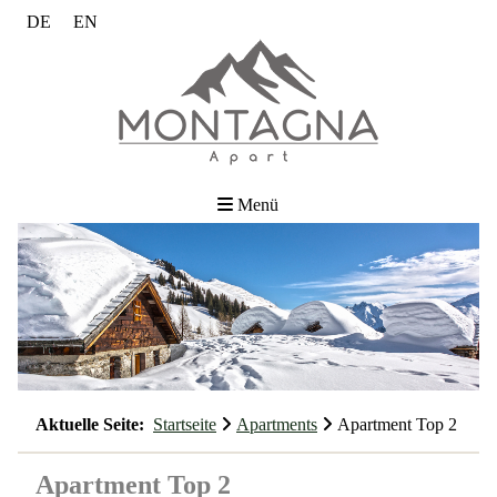
DE
EN
Menü
Aktuelle Seite:
Startseite
Apartments
Apartment Top 2
Apartment Top 2