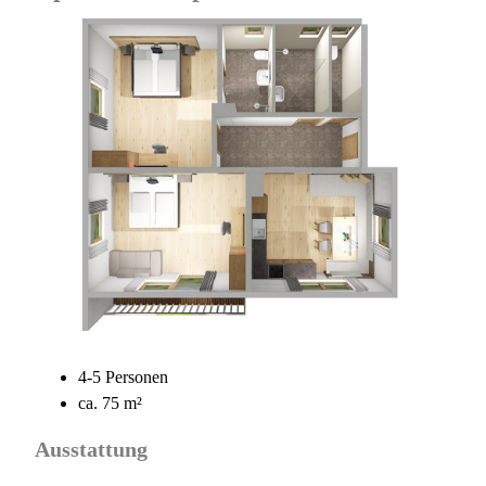
4-5 Personen
ca. 75 m²
Ausstattung