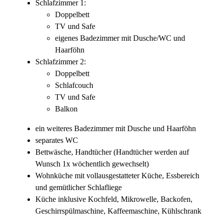
Schlafzimmer 1:
Doppelbett
TV und Safe
eigenes Badezimmer mit Dusche/WC und
Haarföhn
Schlafzimmer 2:
Doppelbett
Schlafcouch
TV und Safe
Balkon
ein weiteres Badezimmer mit Dusche und Haarföhn
separates WC
Bettwäsche, Handtücher (Handtücher werden auf
Wunsch 1x wöchentlich gewechselt)
Wohnküche mit vollausgestatteter Küche, Essbereich
und gemütlicher Schlafliege
Küche inklusive Kochfeld, Mikrowelle, Backofen,
Geschirrspülmaschine, Kaffeemaschine, Kühlschrank