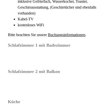
inklusive Gefrierfach, Wasserkocher, Toaster,
Geschirrausstattung, (Geschirrtücher sind ebenfalls
vorhanden)
Kabel-TV
kostenloses WiFi
Bitte beachten Sie unsere
Buchungsinformationen
.
Schlafzimmer 1 mit Badezimmer
Schlafzimmer 2 mit Balkon
Küche